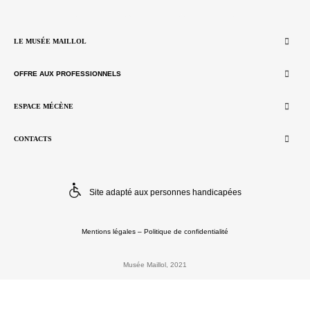
LE MUSÉE MAILLOL
OFFRE AUX PROFESSIONNELS
ESPACE MÉCÈNE
CONTACTS
Site adapté aux personnes handicapées
Mentions légales
–
Politique de confidentialité
Musée Maillol, 2021