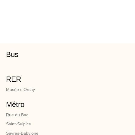
Bus
RER
Musée d'Orsay
Métro
Rue du Bac
Saint-Sulpice
Sèvres-Babylone