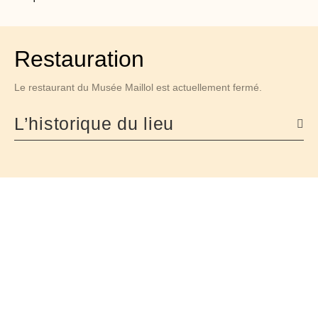
Restauration
Le restaurant du Musée Maillol est actuellement fermé.
L’historique du lieu