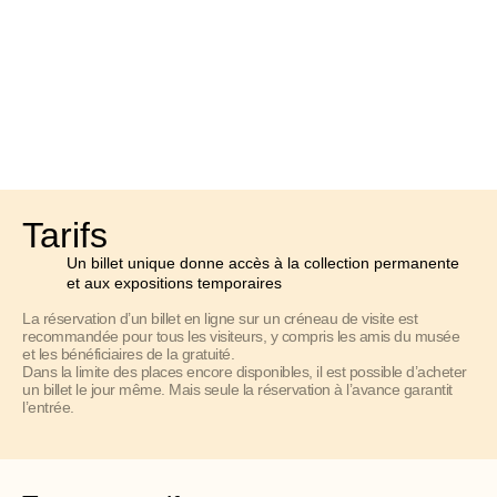
Tarifs
Un billet unique donne accès à la collection permanente
et aux expositions temporaires
La réservation d’un billet en ligne sur un créneau de visite est
recommandée pour tous les visiteurs, y compris les amis du musée
et les bénéficiaires de la gratuité.
Dans la limite des places encore disponibles, il est possible d’acheter
un billet le jour même. Mais seule la réservation à l’avance garantit
l’entrée.