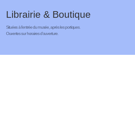
Librairie & Boutique
Situées à l’entrée du musée, après les portiques.
Ouvertes sur horaires d’ouverture.