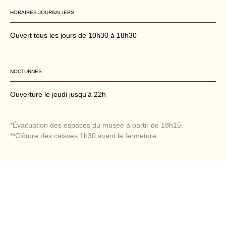
HORAIRES JOURNALIERS
Ouvert tous les jours de 10h30 à 18h30
NOCTURNES
Ouverture le jeudi jusqu’à 22h
*Évacuation des espaces du musée à partir de 18h15.
**Clôture des caisses 1h30 avant la fermeture.