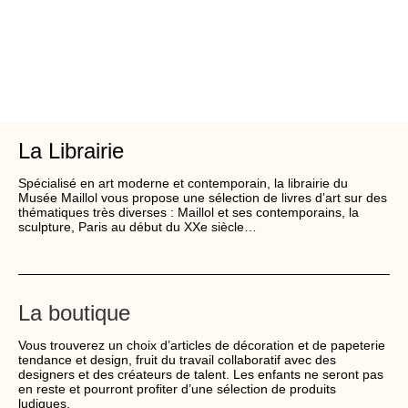
La Librairie
Spécialisé en art moderne et contemporain, la librairie du
Musée Maillol vous propose une sélection de livres d’art sur des
thématiques très diverses : Maillol et ses contemporains, la
sculpture, Paris au début du XXe siècle…
La boutique
Vous trouverez un choix d’articles de décoration et de papeterie
tendance et design, fruit du travail collaboratif avec des
designers et des créateurs de talent. Les enfants ne seront pas
en reste et pourront profiter d’une sélection de produits
ludiques.