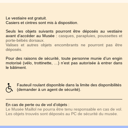
Le vestiaire est gratuit.
Casiers et cintres sont mis à disposition.
Seuls les objets suivants pourront être déposés au vestiaire
avant d’accéder au Musée :
casques, parapluies, poussettes et
porte-bébés dorsaux.
Valises et autres objets encombrants ne pourront pas être
déposés.
Pour des raisons de sécurité, toute personne munie d’un engin
motorisé (vélo, trottinette, …) n’est pas autorisée à entrer dans
le bâtiment.
Fauteuil roulant disponible dans la limite des disponibilités
(demander à un agent de sécurité).
En cas de perte ou de vol d’objets :
Le Musée Maillol ne pourra être tenu responsable en cas de vol.
Les objets trouvés sont déposés au PC de sécurité du musée.