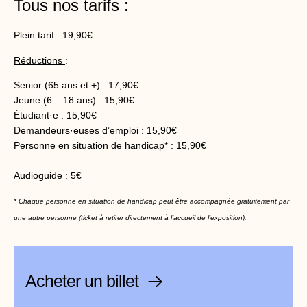
Tous nos tarifs :
Plein tarif : 19,90€
Réductions
:
Senior (65 ans et +) : 17,90€
Jeune (6 – 18 ans) : 15,90€
Étudiant·e : 15,90€
Demandeurs·euses d’emploi : 15,90€
Personne en situation de handicap* : 15,90€
Audioguide : 5€
* Chaque personne en situation de handicap peut être accompagnée gratuitement par
une autre personne (ticket à retirer directement à l’accueil de l’exposition).
Acheter un billet