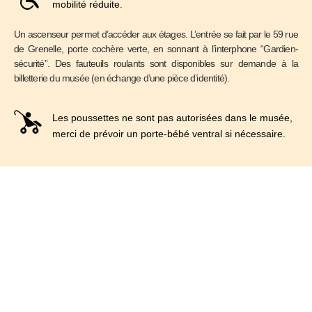
mobilité réduite.
Un ascenseur permet d’accéder aux étages. L’entrée se fait par le 59 rue
de Grenelle, porte cochère verte, en sonnant à l’interphone “Gardien-
sécurité”. Des fauteuils roulants sont disponibles sur demande à la
billetterie du musée (en échange d’une pièce d’identité).
Les poussettes ne sont pas autorisées dans le musée,
merci de prévoir un porte-bébé ventral si nécessaire.