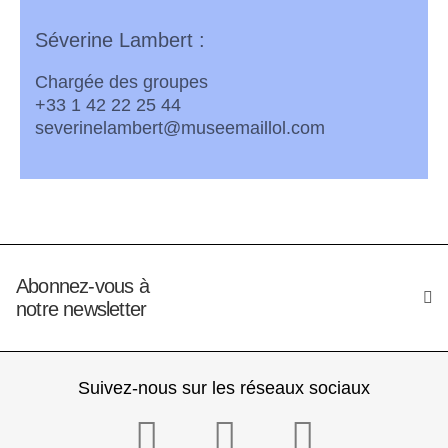
Séverine Lambert :
Chargée des groupes
+33 1 42 22 25 44
severinelambert@museemaillol.com
Abonnez-vous à
notre newsletter
Suivez-nous sur les réseaux sociaux