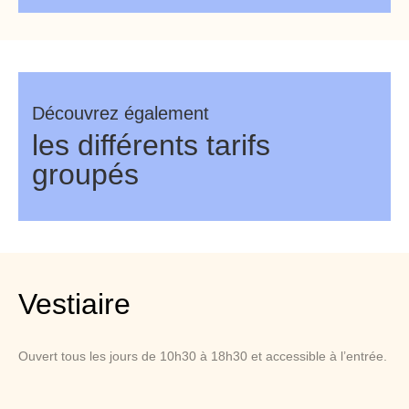
Découvrez également
les différents tarifs
groupés
Vestiaire
Ouvert tous les jours de 10h30 à 18h30 et accessible à l’entrée.