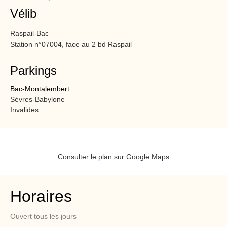
Vélib
Raspail-Bac
Station n°07004, face au 2 bd Raspail
Parkings
Bac-Montalembert
Sèvres-Babylone
Invalides
Consulter le plan sur Google Maps
Horaires
Ouvert tous les jours