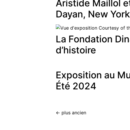
Aristide Maillol 
Dayan, New York
La Fondation Din
d’histoire
Exposition au Mu
Été 2024
←
plus ancien