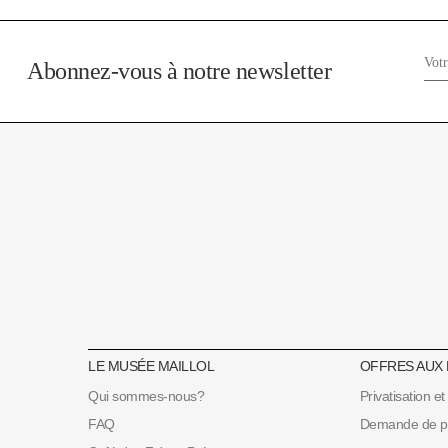
Abonnez-vous à notre newsletter
LE MUSÉE MAILLOL
OFFRES AUX
Qui sommes-nous?
Privatisation et
FAQ
Demande de prê