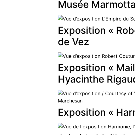
Musée Marmotta
Exposition « Rob
de Vez
Exposition « Mail
Hyacinthe Rigau
Exposition « Har