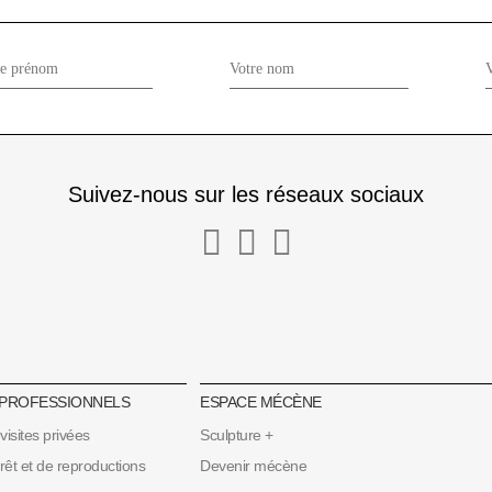
Suivez-nous sur les réseaux sociaux
 PROFESSIONNELS
ESPACE MÉCÈNE
 visites privées
Sculpture +
t et de reproductions
Devenir mécène