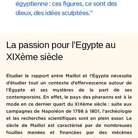
égyptienne : ces figures, ce sont des
dieux, des idées sculptées.”
La passion pour l’Egypte au
XIXème siècle
Étudier le rapport entre Maillol et l’Égypte nécessite
d’étudier tout un contexte d’effervescence autour de
l’Égypte et ses mystères de la part de ses
contemporains. En effet, le pays des pharaons est à la
mode en ce dernier quart du XIXème siècle : suite aux
campagnes de Napoléon de 1798 à 1801, l’archéologie
et les recherches scientifiques sont en plein essor. Le
siècle de Maillol est caractérisé par de nombreuses
fouilles menées et financées par des mécènes