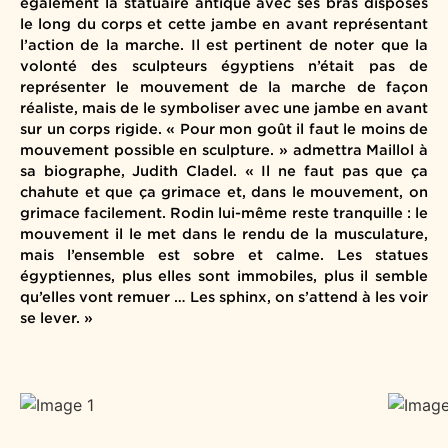
également la statuaire antique avec ses bras disposés
le long du corps et cette jambe en avant représentant
l’action de la marche. Il est pertinent de noter que la
volonté des sculpteurs égyptiens n’était pas de
représenter le mouvement de la marche de façon
réaliste, mais de le symboliser avec une jambe en avant
sur un corps rigide. « Pour mon goût il faut le moins de
mouvement possible en sculpture. » admettra Maillol à
sa biographe, Judith Cladel. « Il ne faut pas que ça
chahute et que ça grimace et, dans le mouvement, on
grimace facilement. Rodin lui-même reste tranquille : le
mouvement il le met dans le rendu de la musculature,
mais l’ensemble est sobre et calme. Les statues
égyptiennes, plus elles sont immobiles, plus il semble
qu’elles vont remuer … Les sphinx, on s’attend à les voir
se lever. »