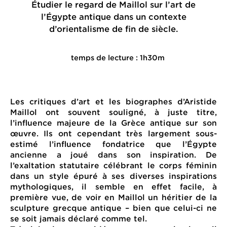
Étudier le regard de Maillol sur l’art de
l’Égypte antique dans un contexte
d’orientalisme de fin de siècle.
temps de lecture : 1h30m
Les critiques d’art et les biographes d’Aristide
Maillol ont souvent souligné, à juste titre,
l’influence majeure de la Grèce antique sur son
œuvre. Ils ont cependant très largement sous-
estimé l’influence fondatrice que l’Égypte
ancienne a joué dans son inspiration. De
l’exaltation statutaire célébrant le corps féminin
dans un style épuré à ses diverses inspirations
mythologiques, il semble en effet facile, à
première vue, de voir en Maillol un héritier de la
sculpture grecque antique – bien que celui-ci ne
se soit jamais déclaré comme tel.