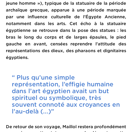
jeune homme »), typique de la statuaire de la période
archaïque grecque, apparue à une période marquée
par une influence culturelle de l’Égypte Ancienne,
notamment dans les arts. Cet écho à la statuaire
égyptienne se retrouve dans la pose des statues : les
bras le long du corps et de larges épaules, le pied
gauche en avant, censées reprendre l’attitude des
représentations des dieux, des pharaons et dignitaires
égyptiens.
“ Plus qu’une simple
représentation, l’effigie humaine
dans l’art égyptien avait un but
spirituel ou symbolique, très
souvent connoté aux croyances en
l’au-delà (...)”
De retour de son voyage, Maillol restera profondément