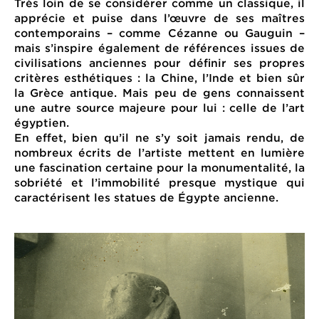
Très loin de se considérer comme un classique, il
apprécie et puise dans l’œuvre de ses maîtres
contemporains – comme Cézanne ou Gauguin –
mais s’inspire également de références issues de
civilisations anciennes pour définir ses propres
critères esthétiques : la Chine, l’Inde et bien sûr
la Grèce antique. Mais peu de gens connaissent
une autre source majeure pour lui : celle de l’art
égyptien.
En effet, bien qu’il ne s’y soit jamais rendu, de
nombreux écrits de l’artiste mettent en lumière
une fascination certaine pour la monumentalité, la
sobriété et l’immobilité presque mystique qui
caractérisent les statues de Égypte ancienne.