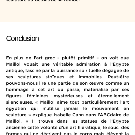
Conclusion
En plus de l’art grec – plutôt primitif – on voit que
Maillol vouait une véritable admiration à l’Égypte
antique, fasciné par la puissance spirituelle dégagée de
ses sculptures stoïques et immobiles. Peut-être
pouvons-nous lire une partie de son œuvre comme un
hommage à cet art du passé, matérialisé par ses
figures féminines mystérieuses et éternellement
silencieuses. « Maillol aime tout particulièrement l’art
égyptien qui n’utilise jamais le mouvement en
sculpture » explique Isabelle Cahn dans l’ABCdaire de
Maillol. « Il trouve dans les statues de l’Égypte
ancienne cette volonté d’un art hiératique, le souci des
formes qui ne décrivent pas le corps mais élèvent la