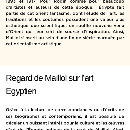
1893 et 1917. Pour Rodin comme pour beaucoup
d’artistes et auteurs de cette époque, l’Égypte fait
partie de cet orient fantasmé, dont l’étude de l’art, les
traditions et les coutumes possèdent une valeur plus
esthétique que scientifique, un souffle nouveau venu
d’Orient qui leur sert de source d’inspiration. Ainsi,
Maillol s’inscrit au sein d’une fin de siècle marquée par
cet orientalisme artistique.
Regard de Maillol sur l’art
Egyptien
Grâce à la lecture de correspondances ou d’écrits de
ses biographes et contemporains, il est possible de
déceler un puissant intérêt pour la culture et les œuvres
d’art de l’Égypte antique de la part de Maillol. Ainsi,