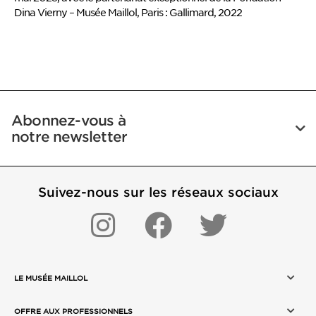
Dina Vierny – Musée Maillol, Paris : Gallimard, 2022
Abonnez-vous à
notre newsletter
Suivez-nous sur les réseaux sociaux
LE MUSÉE MAILLOL
OFFRE AUX PROFESSIONNELS