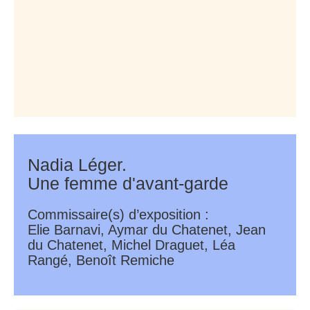
Nadia Léger.
Une femme d'avant-garde
Commissaire(s) d’exposition :
Elie Barnavi, Aymar du Chatenet, Jean
du Chatenet, Michel Draguet, Léa
Rangé, Benoît Remiche