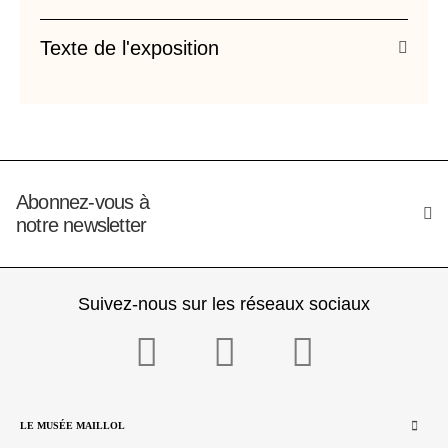
Texte de l'exposition
Abonnez-vous à
notre newsletter
Suivez-nous sur les réseaux sociaux
LE MUSÉE MAILLOL