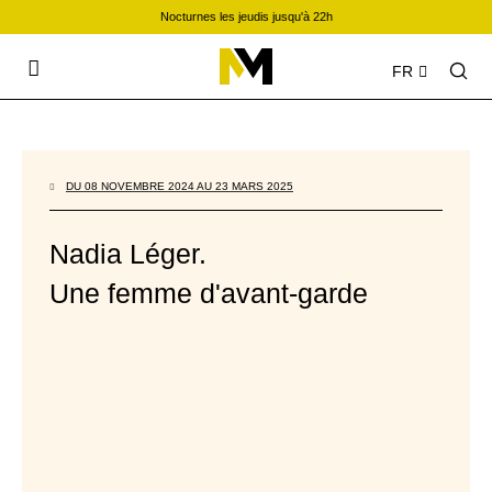
Nocturnes les jeudis jusqu'à 22h
FR
DU 08 NOVEMBRE 2024 AU 23 MARS 2025
Nadia Léger.
Une femme d'avant-garde