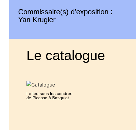
Commissaire(s) d’exposition :
Yan Krugier
Le catalogue
Le feu sous les cendres
de Picasso à Basquiat