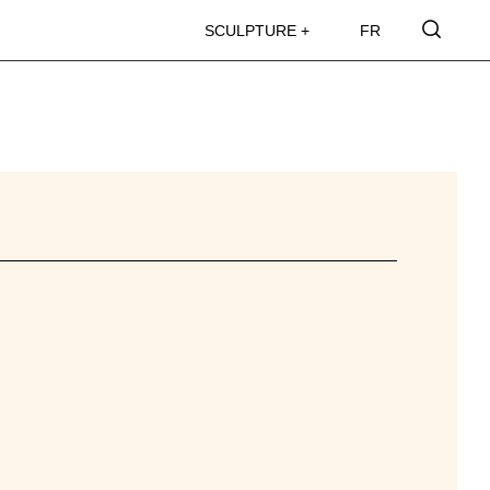
SCULPTURE +
FR