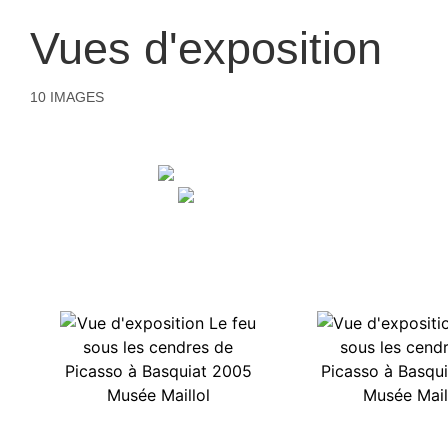
Vues d'exposition
10 IMAGES