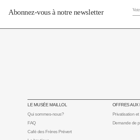
Abonnez-vous à notre newsletter
LE MUSÉE MAILLOL
OFFRES AUX
Qui sommes-nous?
Privatisation et
FAQ
Demande de prê
Café des Frères Prévert