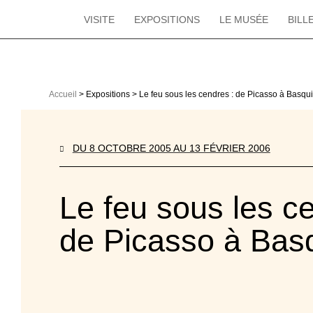
VISITE
EXPOSITIONS
LE MUSÉE
BILL
Accueil
Expositions
Le feu sous les cendres : de Picasso à Basqui
DU 8 OCTOBRE 2005 AU 13 FÉVRIER 2006
Le feu sous les c
de Picasso à Bas