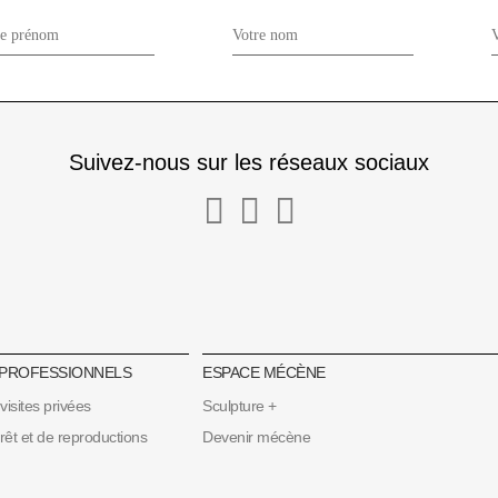
Suivez-nous sur les réseaux sociaux
 PROFESSIONNELS
ESPACE MÉCÈNE
 visites privées
Sculpture +
t et de reproductions
Devenir mécène