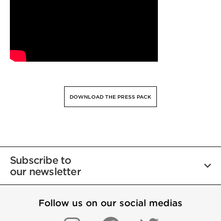
DOWNLOAD THE PRESS PACK
Subscribe to
our newsletter
Follow us on our social medias