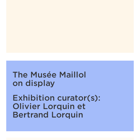
The Musée Maillol
on display
Exhibition curator(s):
Olivier Lorquin et
Bertrand Lorquin