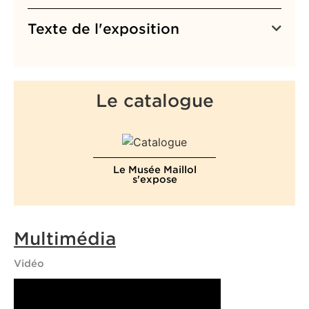
Texte de l'exposition
Le catalogue
Le Musée Maillol
s'expose
Multimédia
Vidéo