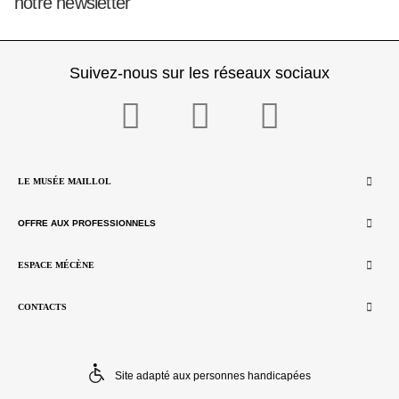
notre newsletter
Suivez-nous sur les réseaux sociaux
LE MUSÉE MAILLOL
OFFRE AUX PROFESSIONNELS
ESPACE MÉCÈNE
CONTACTS
Site adapté aux personnes handicapées